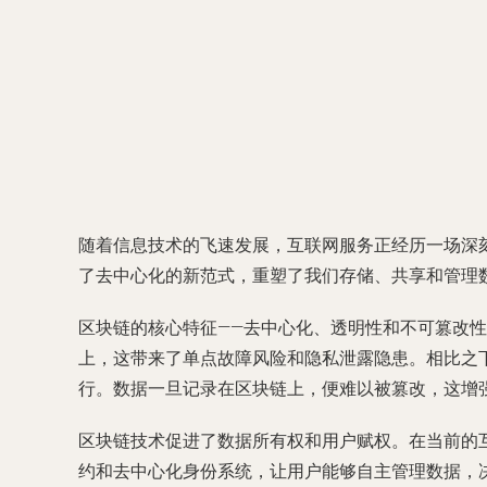
随着信息技术的飞速发展，互联网服务正经历一场深
了去中心化的新范式，重塑了我们存储、共享和管理
区块链的核心特征——去中心化、透明性和不可篡改
上，这带来了单点故障风险和隐私泄露隐患。相比之
行。数据一旦记录在区块链上，便难以被篡改，这增
区块链技术促进了数据所有权和用户赋权。在当前的
约和去中心化身份系统，让用户能够自主管理数据，决定