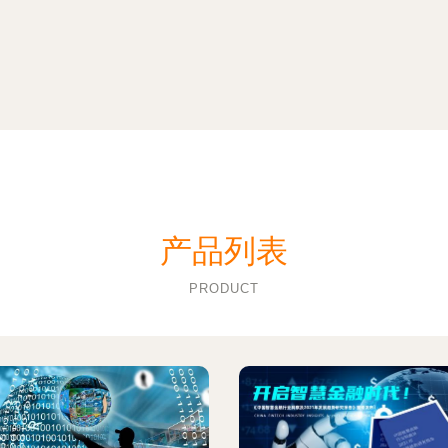
产品列表
PRODUCT