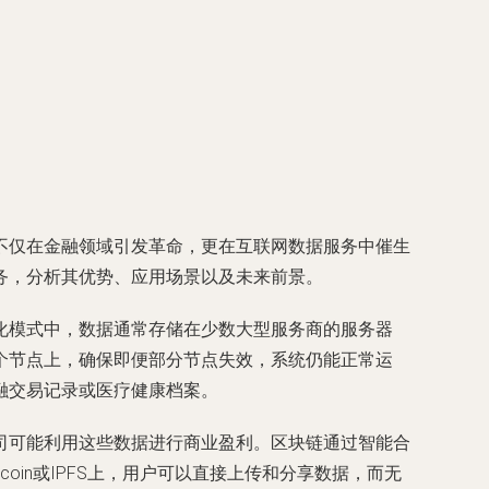
不仅在金融领域引发革命，更在互联网数据服务中催生
务，分析其优势、应用场景以及未来前景。
化模式中，数据通常存储在少数大型服务商的服务器
个节点上，确保即便部分节点失效，系统仍能正常运
融交易记录或医疗健康档案。
司可能利用这些数据进行商业盈利。区块链通过智能合
oin或IPFS上，用户可以直接上传和分享数据，而无