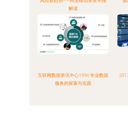
风控新趋势——阿里移动安全年报
据
解读
互联网数据资讯中心199it 专业数据
20
服务的探索与实践