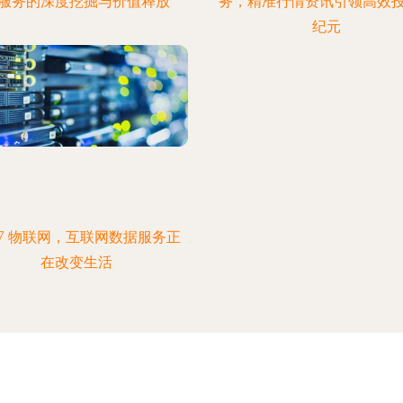
服务的深度挖掘与价值释放
务，精准行情资讯引领高效
纪元
17 物联网，互联网数据服务正
在改变生活