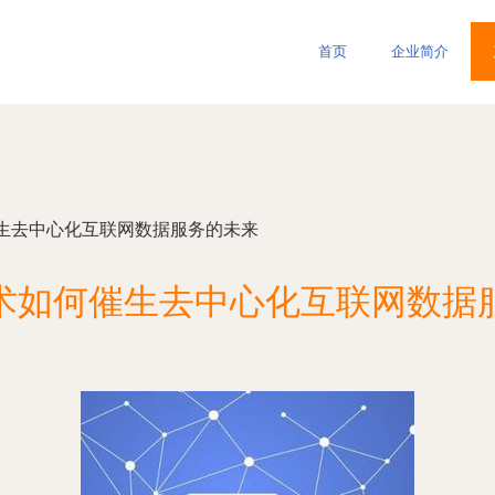
首页
企业简介
生去中心化互联网数据服务的未来
术如何催生去中心化互联网数据