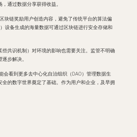
场，通过数据分享获得收益。
用区块链奖励用户创造内容，避免了传统平台的算法偏
T）设备生成的海量数据可通过区块链进行安全存储和
某些共识机制）对环境的影响也需要关注。监管不明确
望逐步解决。
能会看到更多去中心化自治组织（DAO）管理数据生
安全的数字世界奠定了基础。作为用户和企业，及早拥