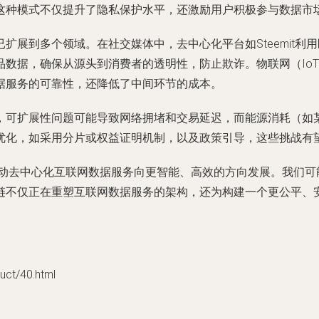
这种模式不仅提升了隐私保护水平，还激励用户积极参与数据市
扩展到多个领域。在社交媒体中，去中心化平台如Steemit利
品数据，确保从源头到消费者的透明性，防止欺诈。物联网（Io
据服务的可靠性，还降低了中间环节的成本。
，可扩展性问题可能导致网络拥堵和交易延迟，而能源消耗（如
优化，如采用分片或权益证明机制，以及政策引导，这些挑战有
动去中心化互联网数据服务向更智能、高效的方向发展。我们可
链不仅正在重塑互联网数据服务的架构，还为构建一个更公平、
t/40.html