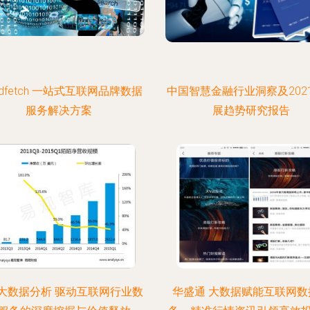
ndfetch 一站式互联网品牌数据
中国智慧金融行业洞察及202
服务解决方案
展趋势研究报告
大数据分析 驱动互联网行业数
华盛通 大数据赋能互联网数