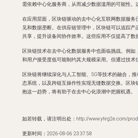
需依赖中心化服务商，从而减少数据滥用的可能性。
在应用层面，区块链驱动的去中心化互联网数据服务已
见和数据垄断。在供应链管理中，区块链可以追踪产
共享，提升设备间协作效率。这些应用不仅提高了数
区块链技术在去中心化数据服务中也面临挑战。例如
和用户接受度低可能制约其大规模采用。但通过技术
区块链将继续深化与人工智能、5G等技术的融合，推
态系统，以及跨链互操作性实现无缝数据交换。区块
抱这一趋势，将有助于在去中心化浪潮中把握机遇。
如若转载，请注明出处：http://www.yhrg2e.com/produc
更新时间：2026-08-06 23:37:58