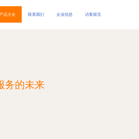
产品大全
联系我们
企业信息
访客留言
服务的未来