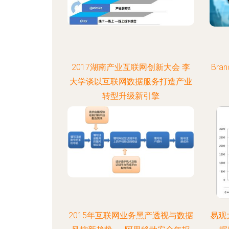
2017湖南产业互联网创新大会 李
Bra
大学谈以互联网数据服务打造产业
转型升级新引擎
2015年互联网业务黑产透视与数据
易观