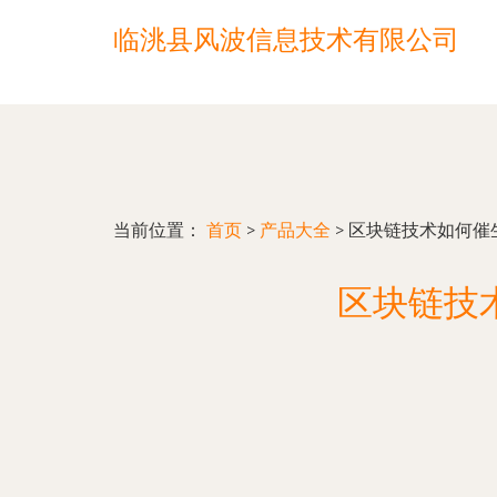
临洮县风波信息技术有限公司
当前位置：
首页
>
产品大全
>
区块链技术如何催
区块链技