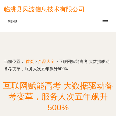
临洮县风波信息技术有限公司
MENU
当前位置：
首页
>
产品大全
>
互联网赋能高考 大数据驱动
备考变革，服务人次五年飙升500%
互联网赋能高考 大数据驱动备
考变革，服务人次五年飙升
500%