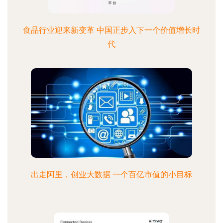
食品行业迎来新变革 中国正步入下一个价值增长时
代
出走阿里，创业大数据 一个百亿市值的小目标