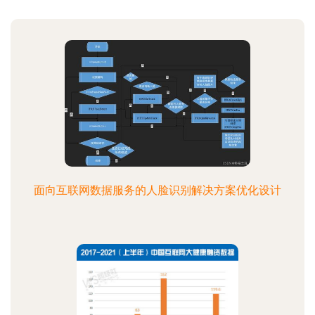
面向互联网数据服务的人脸识别解决方案优化设计