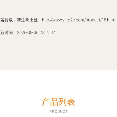
若转载，请注明出处：http://www.yhrg2e.com/product/18.html
新时间：2026-08-06 22:19:07
产品列表
PRODUCT