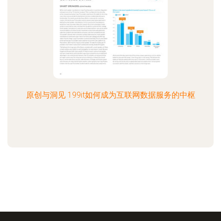
原创与洞见 199it如何成为互联网数据服务的中枢