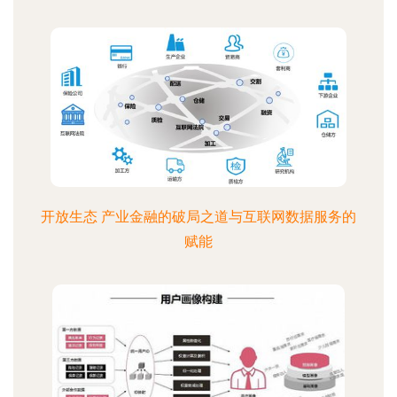
开放生态 产业金融的破局之道与互联网数据服务的
赋能